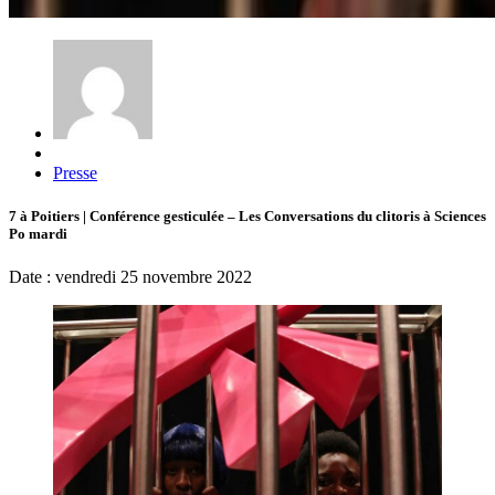
Presse
7 à Poitiers | Conférence gesticulée – Les Conversations du clitoris à Sciences
Po mardi
Date : vendredi 25 novembre 2022