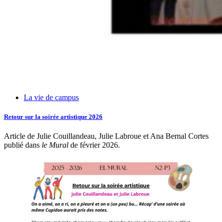
La vie de campus
Retour sur la soirée artistique 2026
Article de Julie Couillandeau, Julie Labroue et Ana Bernal Cortes
publié dans
le Mural
de février 2026.