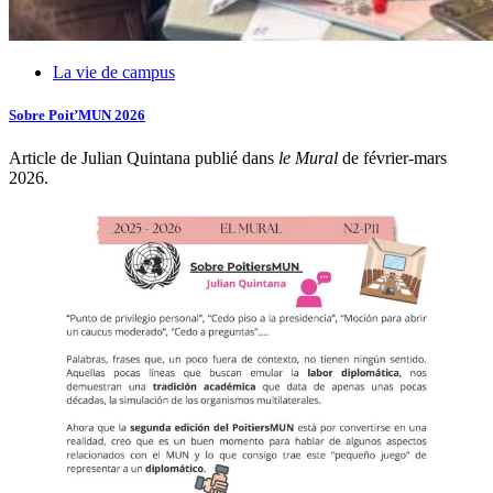
La vie de campus
Sobre Poit’MUN 2026
Article de Julian Quintana publié dans
le Mural
de février-mars
2026.