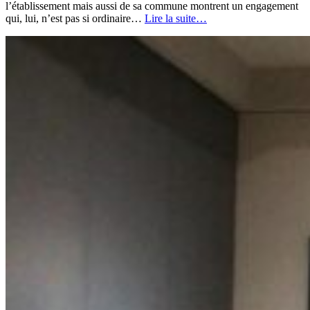
l’établissement mais aussi de sa commune montrent un engagement
qui, lui, n’est pas si ordinaire…
Lire la suite…