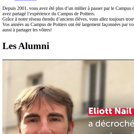
Depuis 2001, vous avez été plus d’un millier à passer par le Campus d
avez partagé l’expérience du Campus de Poitiers.
Grâce à notre réseau étendu d’anciens élèves, vous allez toujours t
Vos années au Campus de Poitiers ont été largement façonnées par vos
aussi à partager les vôtres!
Les Alumni