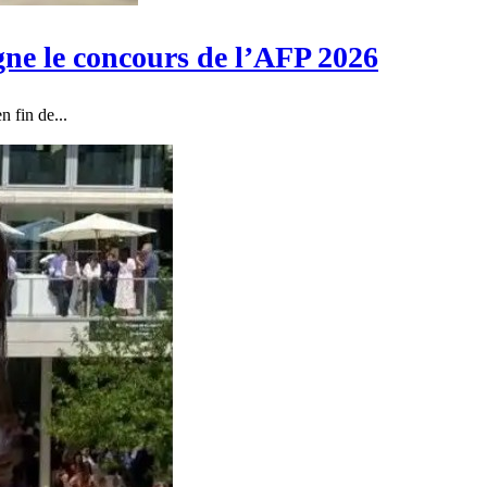
gne le concours de l’AFP 2026
n fin de...