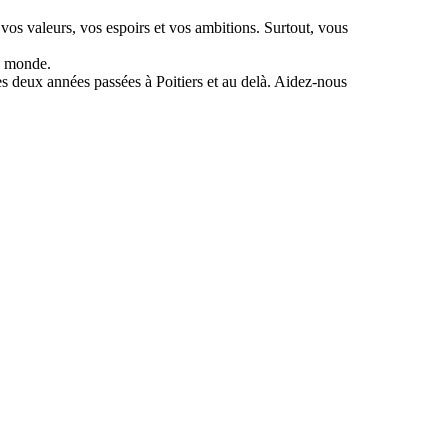
vos valeurs, vos espoirs et vos ambitions. Surtout, vous
e monde.
 deux années passées à Poitiers et au delà. Aidez-nous