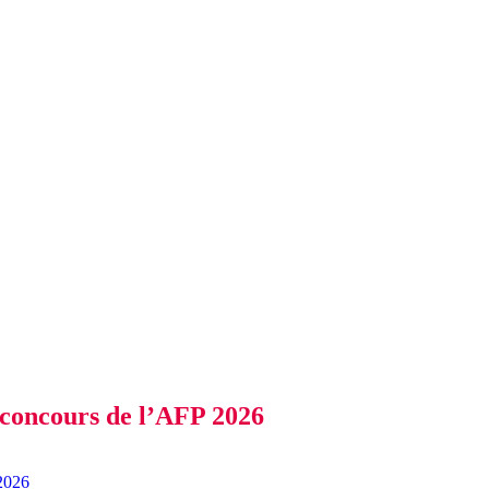
e concours de l’AFP 2026
 2026