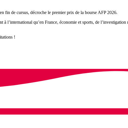
en fin de cursus, décroche le premier prix de la bourse AFP 2026.
t à l’international qu’en France, économie et sports, de l’investigation 
tations !