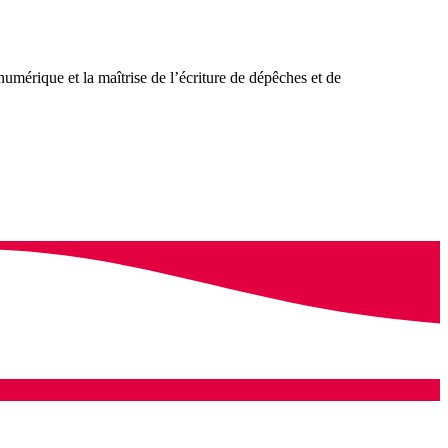
numérique et la maîtrise de l’écriture de dépêches et de