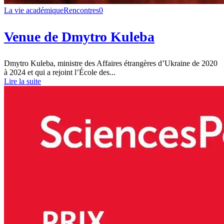
La vie académique
Rencontres
0
Venue de Dmytro Kuleba
Dmytro Kuleba, ministre des Affaires étrangères d’Ukraine de 2020
à 2024 et qui a rejoint l’École des...
Lire la suite