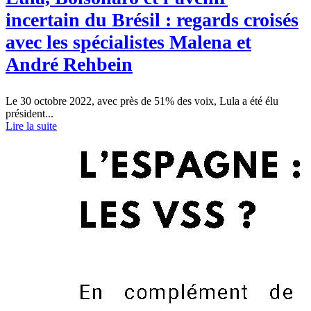
incertain du Brésil : regards croisés
avec les spécialistes Malena et
André Rehbein
Le 30 octobre 2022, avec près de 51% des voix, Lula a été élu
président...
Lire la suite