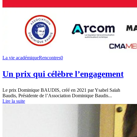
La vie académique
Rencontres
0
Un prix qui célèbre l’engagement
Le prix Dominique BAUDIS, créé en 2021 par Ysabel Saïah
Baudis, Présidente de l’Association Dominique Baudis...
Lire la suite