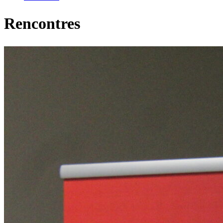
Rencontres