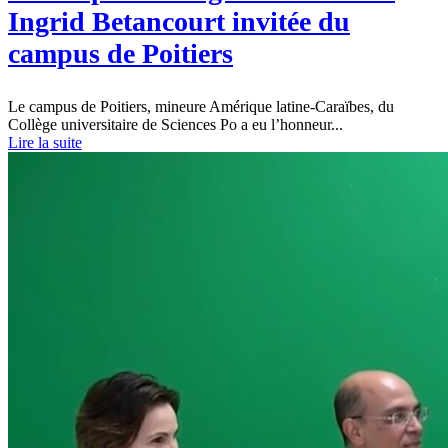
Ingrid Betancourt invitée du
campus de Poitiers
Le campus de Poitiers, mineure Amérique latine-Caraïbes, du
Collège universitaire de Sciences Po a eu l’honneur...
Lire la suite