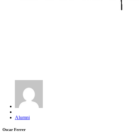
Alumni
Oscar Ferrer