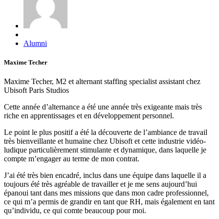
Alumni
Maxime Techer
Maxime Techer, M2 et alternant staffing specialist assistant chez
Ubisoft Paris Studios
Cette année d’alternance a été une année très exigeante mais très
riche en apprentissages et en développement personnel.
Le point le plus positif a été la découverte de l’ambiance de travail
très bienveillante et humaine chez Ubisoft et cette industrie vidéo-
ludique particulièrement stimulante et dynamique, dans laquelle je
compte m’engager au terme de mon contrat.
J’ai été très bien encadré, inclus dans une équipe dans laquelle il a
toujours été très agréable de travailler et je me sens aujourd’hui
épanoui tant dans mes missions que dans mon cadre professionnel,
ce qui m’a permis de grandir en tant que RH, mais également en tant
qu’individu, ce qui comte beaucoup pour moi.