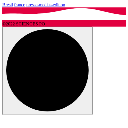
Brésil
france
presse-medias-edition
©2022 SCIENCES PO