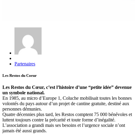
Partenaires
Les Restos du Coeur
Les Restos du Cœur, c’est l’histoire d’une “petite idée” devenue
un symbole national.
En 1985, au micro d’Europe 1, Coluche mobilisait toutes les bonnes
volontés du pays autour d’un projet de cantine gratuite, destiné aux
personnes démunies.
Quatre décennies plus tard, les Restos comptent 75 000 bénévoles et
luttent toujours contre la précarité et toute forme d’inégalité.
L’association a grandi mais ses besoins et l’urgence sociale n’ont
jamais été aussi grands.