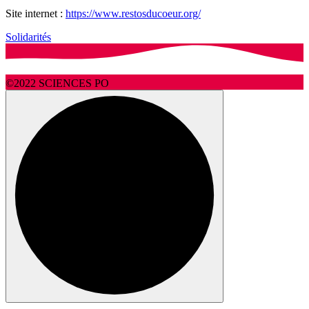
Site internet :
https://www.restosducoeur.org/
Solidarités
©2022 SCIENCES PO