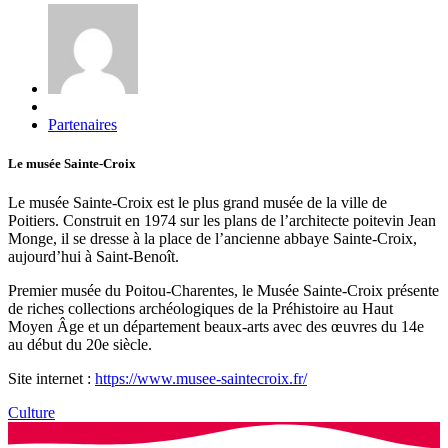
Partenaires
Le musée Sainte-Croix
Le musée Sainte-Croix est le plus grand musée de la ville de
Poitiers. Construit en 1974 sur les plans de l’architecte poitevin Jean
Monge, il se dresse à la place de l’ancienne abbaye Sainte-Croix,
aujourd’hui à Saint-Benoît.
Premier musée du Poitou-Charentes, le Musée Sainte-Croix présente
de riches collections archéologiques de la Préhistoire au Haut
Moyen Âge et un département beaux-arts avec des œuvres du 14e
au début du 20e siècle.
Site internet :
https://www.musee-saintecroix.fr/
Culture