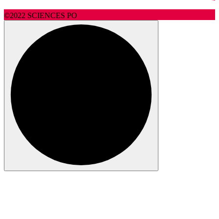
©2022 SCIENCES PO