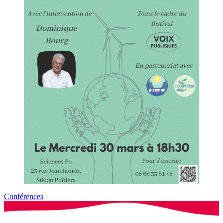
Conférences