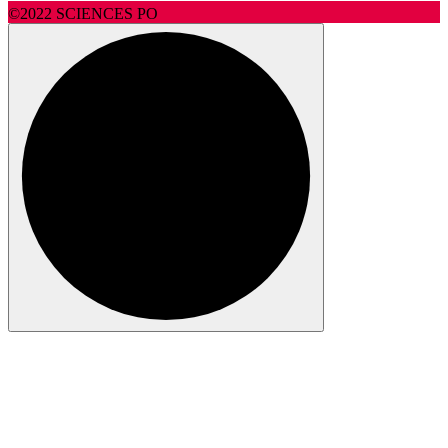
©2022 SCIENCES PO