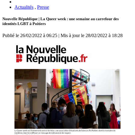
Actualités
,
Presse
Nouvelle République | La Queer week : une semaine au carrefour des
identités LGBT à Poitiers
Publié le 26/02/2022 à 06:25 | Mis à jour le 28/02/2022 à 18:28