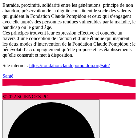
Entraide, proximité, solidarité entre les générations, principe de non
abandon, préservation de la dignité constituent le socle des valeurs
qui guident la Fondation Claude Pompidou et ceux qui s’engagent
avec elle auprès des personnes rendues vulnérables par la maladie, le
handicap ou le grand âge.
Ces principes trouvent leur expression effective et concrète au
travers d’une conception de l’action et d’une éthique qui inspirent
les deux modes d’intervention de la Fondation Claude Pompidou : le
bénévolat d’accompagnement qu’elle propose et les établissements
qu’elle construit et met à disposition.
Site internet :
https://fondationclaudepompidou.org/site/
Santé
©2022 SCIENCES PO