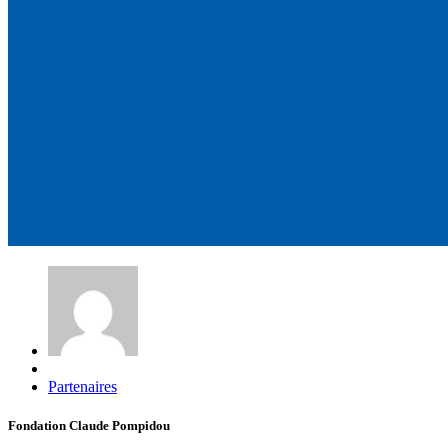
Partenaires
Fondation Claude Pompidou