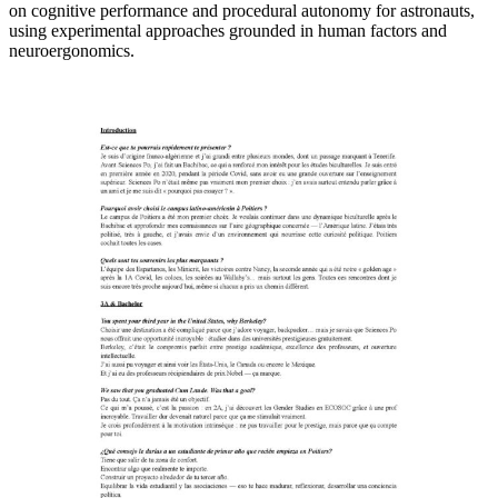
on cognitive performance and procedural autonomy for astronauts,
using experimental approaches grounded in human factors and
neuroergonomics.