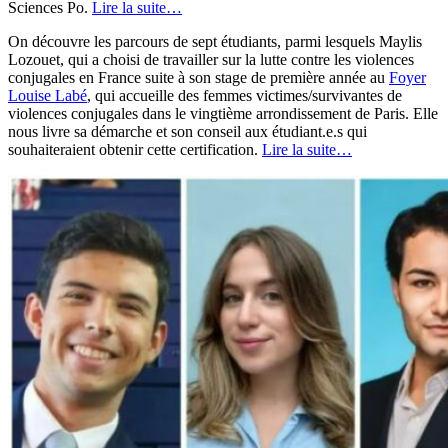
Sciences Po.
Lire la suite…
On découvre les parcours de sept étudiants, parmi lesquels Maylis
Lozouet, qui a choisi de travailler sur la lutte contre les violences
conjugales en France suite à son stage de première année au
Foyer
Louise Labé
, qui accueille des femmes victimes/survivantes de
violences conjugales dans le vingtième arrondissement de Paris. Elle
nous livre sa démarche et son conseil aux étudiant.e.s qui
souhaiteraient obtenir cette certification.
Lire la suite…