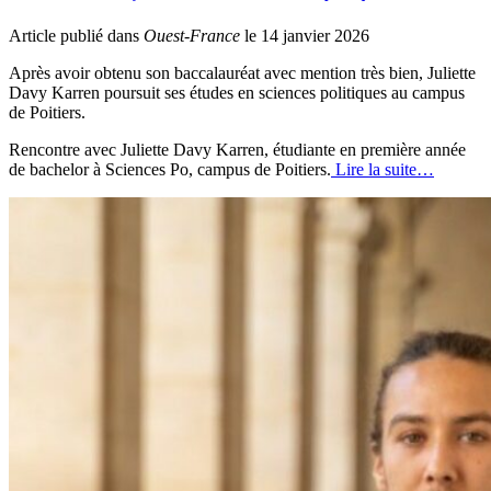
Article publié dans
Ouest-France
le 14 janvier 2026
Après avoir obtenu son baccalauréat avec mention très bien, Juliette
Davy Karren poursuit ses études en sciences politiques au campus
de Poitiers.
Rencontre avec Juliette Davy Karren, étudiante en première année
de bachelor à Sciences Po, campus de Poitiers.
Lire la suite…