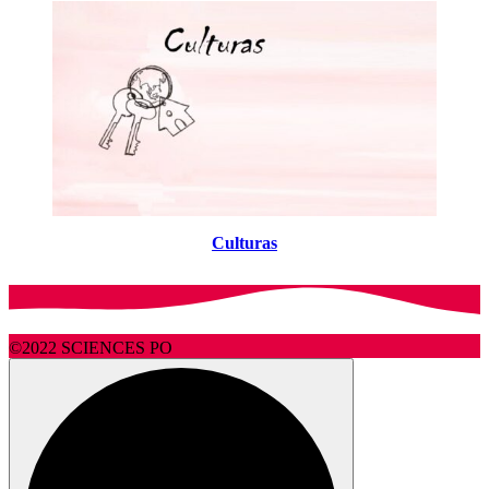
Culturas
©2022 SCIENCES PO