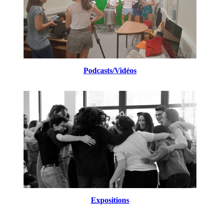
Podcasts/Vidéos
Expositions