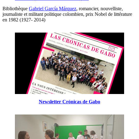
Bibliothèque
Gabriel García Márquez
, romancier, nouvelliste,
journaliste et militant politique colombien, prix Nobel de littérature
en 1982 (1927- 2014)
Newsletter Crónicas de Gabo