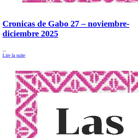
Cronicas de Gabo 27 – noviembre-
diciembre 2025
...
Lire la suite