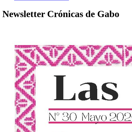
Newsletter Crónicas de Gabo