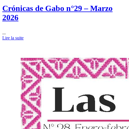
Crónicas de Gabo n°29 – Marzo
2026
...
Lire la suite