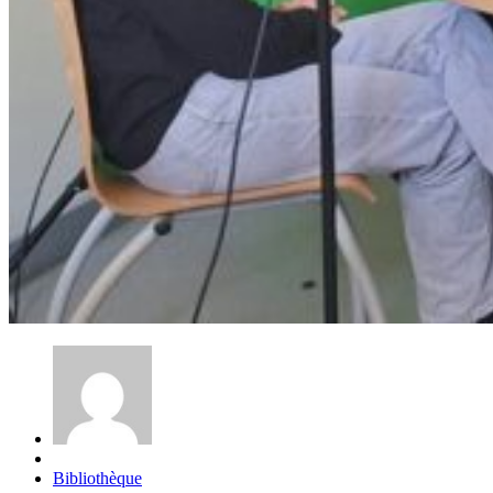
Bibliothèque