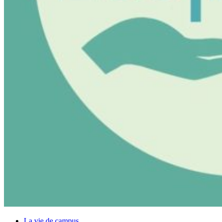
La vie de campus