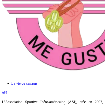
La vie de campus
ASI
L’Association Sportive Ibéro-américaine (ASI), crée en 2003,