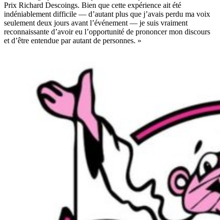
Prix Richard Descoings. Bien que cette expérience ait été
indéniablement difficile — d’autant plus que j’avais perdu ma voix
seulement deux jours avant l’événement — je suis vraiment
reconnaissante d’avoir eu l’opportunité de prononcer mon discours
et d’être entendue par autant de personnes. »