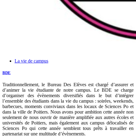
La vie de campus
BDE
Traditionnellement, le Bureau Des Elèves est chargé d’assurer et
d’animer la vie étudiante de notre campus. Le BDE se charge
d’organiser des évènements diversifiés dans le but d’intégrer
l’ensemble des étudiants dans la vie du campus : soirées, weekends,
barbecues, moments conviviaux dans les locaux de Sciences Po et
dans la ville de Poitiers. Nous avons pour ambition cette année non
seulement de nous ouvrir de manière amplifiée aux autres écoles et
universités de Poitiers, mais également aux campus délocalisés de
Sciences Po qui cette année semblent tous prêts à travailler en
partenariat sur une multitude d’évènements.