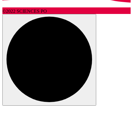
©2022 SCIENCES PO