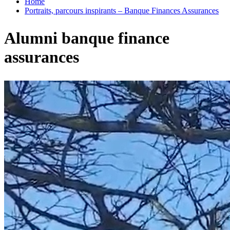
Home
Portraits, parcours inspirants – Banque Finances Assurances
Alumni banque finance
assurances